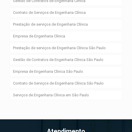
Gestão de Contratos de Engenharia Clínica
Contrato de Serviços de Engenharia Clínica
Prestação de serviços de Engenharia Clínica
Empresa de Engenharia Clínica
Prestação de serviços de Engenharia Clínica São Paulo
Gestão de Contratos de Engenharia Clínica São Paulo
Empresa de Engenharia Clínica São Paulo
Contrato de Serviços de Engenharia Clínica São Paulo
Serviços de Engenharia Clínica em São Paulo
Atendimento