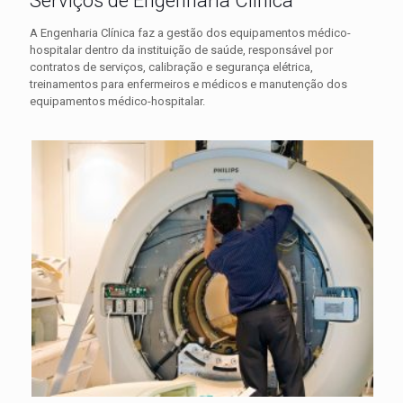
Serviços de Engenharia Clínica
A Engenharia Clínica faz a gestão dos equipamentos médico-
hospitalar dentro da instituição de saúde, responsável por
contratos de serviços, calibração e segurança elétrica,
treinamentos para enfermeiros e médicos e manutenção dos
equipamentos médico-hospitalar.