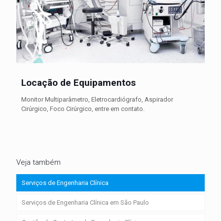
Locação de Equipamentos
Monitor Multiparâmetro, Eletrocardiógrafo, Aspirador
Cirúrgico, Foco Cirúrgico, entre em contato.
Veja também
Serviços de Engenharia Clínica
Serviços de Engenharia Clínica em São Paulo