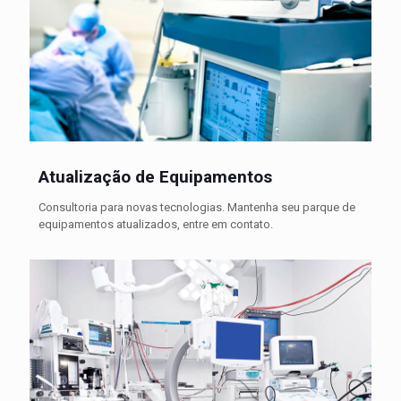
Atualização de Equipamentos
Consultoria para novas tecnologias. Mantenha seu parque de
equipamentos atualizados, entre em contato.