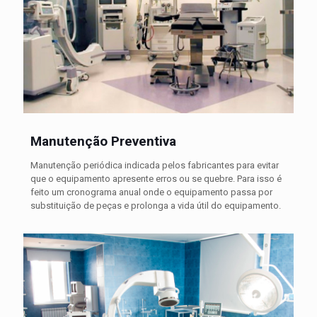
Manutenção Preventiva
Manutenção periódica indicada pelos fabricantes para evitar
que o equipamento apresente erros ou se quebre. Para isso é
feito um cronograma anual onde o equipamento passa por
substituição de peças e prolonga a vida útil do equipamento.