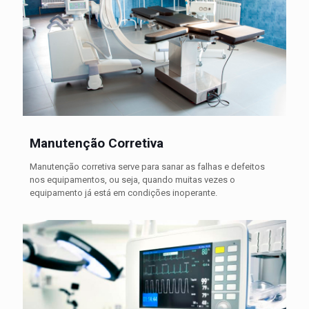
Manutenção Corretiva
Manutenção corretiva serve para sanar as falhas e defeitos
nos equipamentos, ou seja, quando muitas vezes o
equipamento já está em condições inoperante.