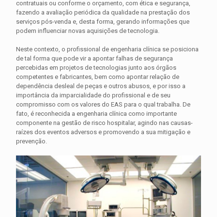
contratuais ou conforme o orçamento, com ética e segurança,
fazendo a avaliação periódica da qualidade na prestação dos
serviços pós-venda e, desta forma, gerando informações que
podem influenciar novas aquisições de tecnologia.
Neste contexto, o profissional de engenharia clínica se posiciona
de tal forma que pode vir a apontar falhas de segurança
percebidas em projetos de tecnologias junto aos órgãos
competentes e fabricantes, bem como apontar relação de
dependência desleal de peças e outros abusos, e por isso a
importância da imparcialidade do profissional e de seu
compromisso com os valores do EAS para o qual trabalha. De
fato, é reconhecida a engenharia clínica como importante
componente na gestão de risco hospitalar, agindo nas causas-
raízes dos eventos adversos e promovendo a sua mitigação e
prevenção.